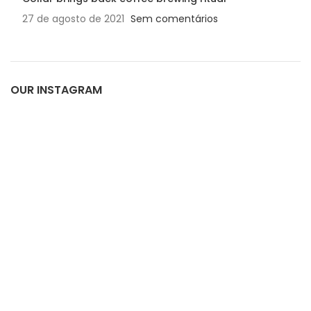
27 de agosto de 2021
Sem comentários
OUR INSTAGRAM