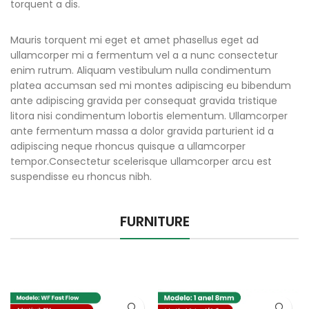
torquent a dis.
Mauris torquent mi eget et amet phasellus eget ad
ullamcorper mi a fermentum vel a a nunc consectetur
enim rutrum. Aliquam vestibulum nulla condimentum
platea accumsan sed mi montes adipiscing eu bibendum
ante adipiscing gravida per consequat gravida tristique
litora nisi condimentum lobortis elementum. Ullamcorper
ante fermentum massa a dolor gravida parturient id a
adipiscing neque rhoncus quisque a ullamcorper
tempor.Consectetur scelerisque ullamcorper arcu est
suspendisse eu rhoncus nibh.
FURNITURE