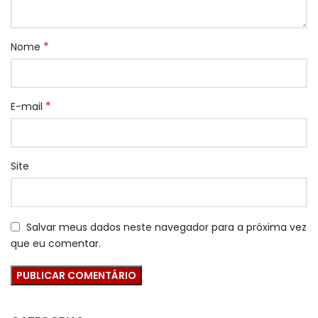
*
Nome
*
E-mail
Site
Salvar meus dados neste navegador para a próxima vez
que eu comentar.