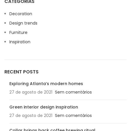
CATEGORIAS
Decoration
Design trends
Furniture
Inspiration
RECENT POSTS
Exploring Atlanta’s modern homes
27 de agosto de 2021
Sem comentários
Green interior design inspiration
27 de agosto de 2021
Sem comentários
Collar brings back coffee brewing ritual