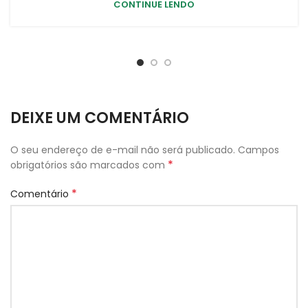
CONTINUE LENDO
DEIXE UM COMENTÁRIO
O seu endereço de e-mail não será publicado.
Campos
*
obrigatórios são marcados com
*
Comentário