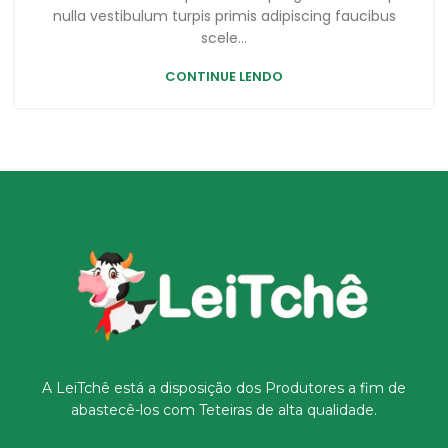
nulla vestibulum turpis primis adipiscing faucibus
scele...
CONTINUE LENDO
A LeiTchê está a disposição dos Produtores a fim de
abastecê-los com Teteiras de alta qualidade.