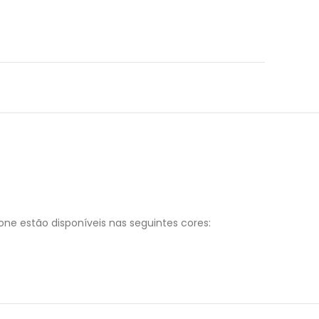
cone estão disponíveis nas seguintes cores: