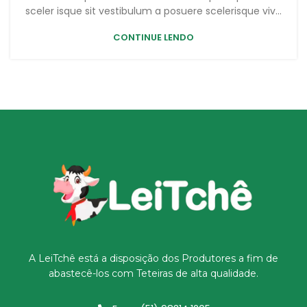
sceler isque sit vestibulum a posuere scelerisque viv...
CONTINUE LENDO
A LeiTchê está a disposição dos Produtores a fim de
abastecê-los com Teteiras de alta qualidade.